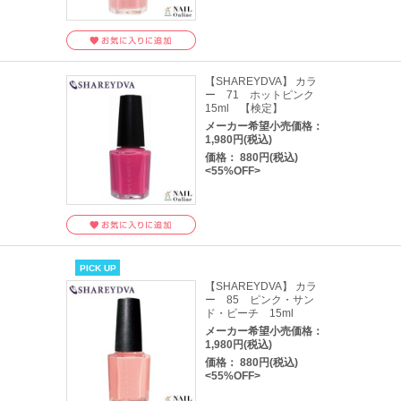
【SHAREYDVA】 カラ
ー 71 ホットピンク
15ml 【検定】
メーカー希望小売価格：
1,980円(税込)
価格： 880円(税込)
<55%OFF>
PICK UP
【SHAREYDVA】 カラ
ー 85 ピンク・サン
ド・ビーチ 15ml
メーカー希望小売価格：
1,980円(税込)
価格： 880円(税込)
<55%OFF>