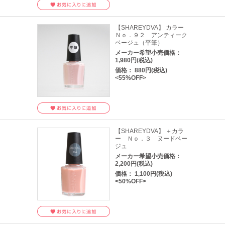
【SHAREYDVA】 カラー
Ｎｏ．９２ アンティーク
ベージュ（平筆）
メーカー希望小売価格：
1,980円(税込)
価格： 880円(税込)
<55%OFF>
【SHAREYDVA】 ＋カラ
ー Ｎｏ．３ ヌードベー
ジュ
メーカー希望小売価格：
2,200円(税込)
価格： 1,100円(税込)
<50%OFF>