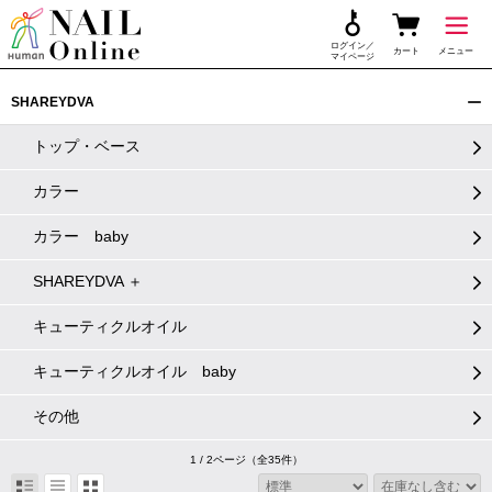
ログイン／
カート
メニュー
マイページ
SHAREYDVA
トップ・ベース
カラー
カラー baby
SHAREYDVA ＋
キューティクルオイル
キューティクルオイル baby
その他
1 / 2ページ
（全35件）