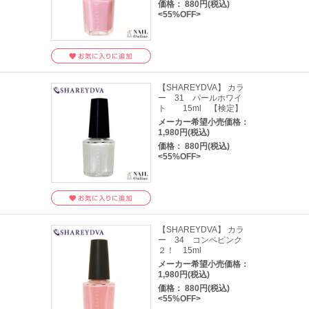
価格： 880円(税込)
<55%OFF>
【SHAREYDVA】 カラ
ー 31 パールホワイ
ト 15ml 【検定】
メーカー希望小売価格：
1,980円(税込)
価格： 880円(税込)
<55%OFF>
【SHAREYDVA】 カラ
ー 34 コンペピンク
２！ 15ml
メーカー希望小売価格：
1,980円(税込)
価格： 880円(税込)
<55%OFF>