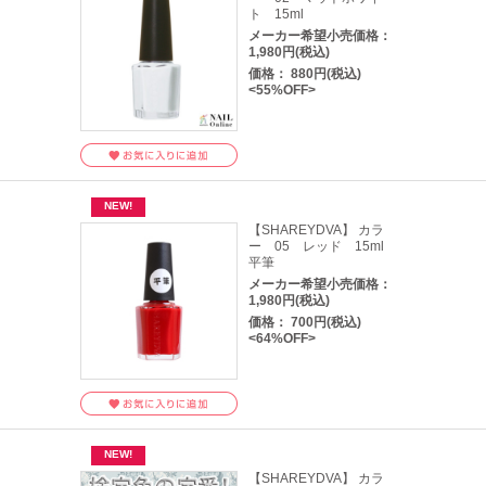
ト 15ml
メーカー希望小売価格：
1,980円(税込)
価格： 880円(税込)
<55%OFF>
【SHAREYDVA】 カラ
ー 05 レッド 15ml
平筆
メーカー希望小売価格：
1,980円(税込)
価格： 700円(税込)
<64%OFF>
【SHAREYDVA】 カラ