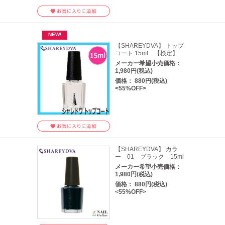
【SHAREYDVA】 トップ
コート 15ml 【検定】
メーカー希望小売価格：
1,980円(税込)
価格： 880円(税込)
<55%OFF>
【SHAREYDVA】 カラ
ー 01 ブラック 15ml
メーカー希望小売価格：
1,980円(税込)
価格： 880円(税込)
<55%OFF>