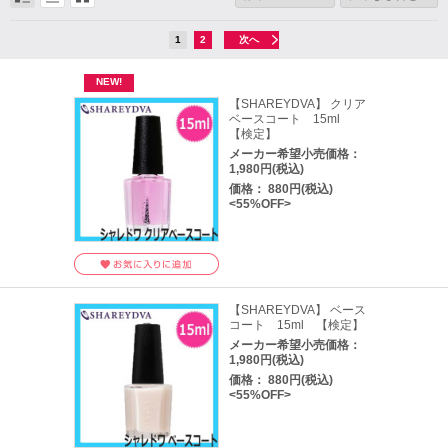
1
2
次へ
【SHAREYDVA】 クリア
ベースコート 15ml
【検定】
メーカー希望小売価格：
1,980円(税込)
価格： 880円(税込)
<55%OFF>
【SHAREYDVA】 ベース
コート 15ml 【検定】
メーカー希望小売価格：
1,980円(税込)
価格： 880円(税込)
<55%OFF>