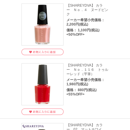
【SHAREYDVA】 カラ
ー Ｎｏ．４ ヌードピン
ク
メーカー希望小売価格：
2,200円(税込)
価格： 1,100円(税込)
<50%OFF>
【SHAREYDVA】 カラ
ー Ｎｏ．１１６ トゥル
ーレッド（平筆）
メーカー希望小売価格：
1,980円(税込)
価格： 880円(税込)
<55%OFF>
【SHAREYDVA】 カラ
ー 02 マットホワイ