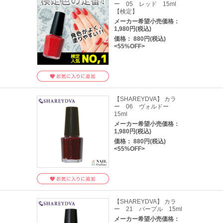
ー 05 レッド 15ml
【検定】
メーカー希望小売価格：
1,980円(税込)
価格： 880円(税込)
<55%OFF>
【SHAREYDVA】 カラ
ー 06 ヴォルドー
15ml
メーカー希望小売価格：
1,980円(税込)
価格： 880円(税込)
<55%OFF>
【SHAREYDVA】 カラ
ー 21 パープル 15ml
メーカー希望小売価格：