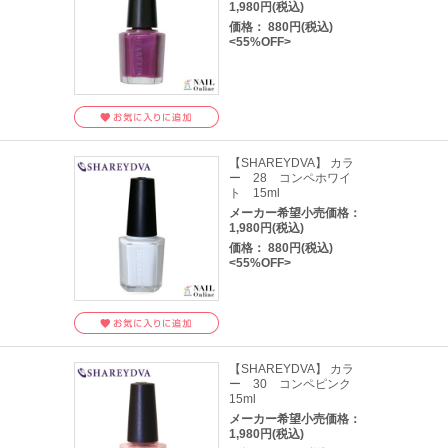
1,980円(税込)
価格： 880円(税込)
<55%OFF>
【SHAREYDVA】 カラ
ー 28 コンペホワイ
ト 15ml
メーカー希望小売価格：
1,980円(税込)
価格： 880円(税込)
<55%OFF>
【SHAREYDVA】 カラ
ー 30 コンペピンク
15ml
メーカー希望小売価格：
1,980円(税込)