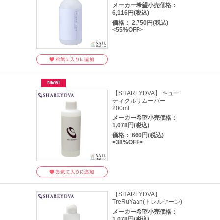
メーカー希望小売価格：
6,116円(税込)
価格： 2,750円(税込)
<55%OFF>
【SHAREYDVA】 キュー
ティクルリムーバー
200ml
メーカー希望小売価格：
1,078円(税込)
価格： 660円(税込)
<38%OFF>
【SHAREYDVA】
TreRuYaan(トレルヤーン)
メーカー希望小売価格：
1,078円(税込)