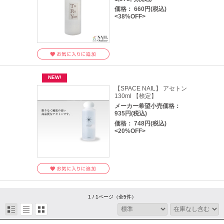
価格： 660円(税込)
<38%OFF>
【SPACE NAIL】 アセトン
130ml 【検定】
メーカー希望小売価格：
935円(税込)
価格： 748円(税込)
<20%OFF>
1 / 1ページ
（全5件）